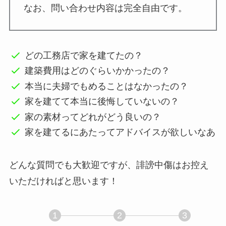
なお、問い合わせ内容は完全自由です。
どの工務店で家を建てたの？
建築費用はどのぐらいかかったの？
本当に夫婦でもめることはなかったの？
家を建てて本当に後悔していないの？
家の素材ってどれがどう良いの？
家を建てるにあたってアドバイスが欲しいなあ
どんな質問でも大歓迎ですが、誹謗中傷はお控え
いただければと思います！
1
2
3