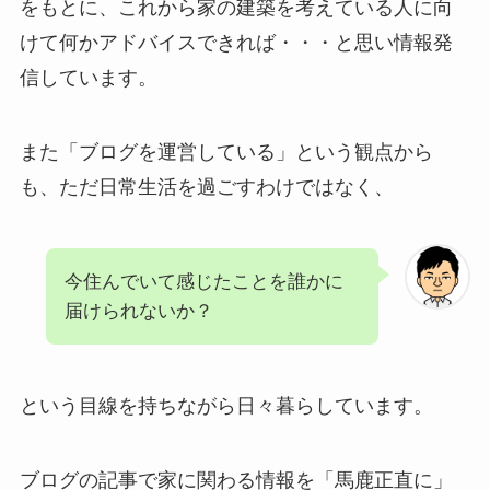
をもとに、これから家の建築を考えている人に向
けて何かアドバイスできれば・・・と思い情報発
信しています。
また「ブログを運営している」という観点から
も、ただ日常生活を過ごすわけではなく、
今住んでいて感じたことを誰かに
届けられないか？
という目線を持ちながら日々暮らしています。
ブログの記事で家に関わる情報を「馬鹿正直に」