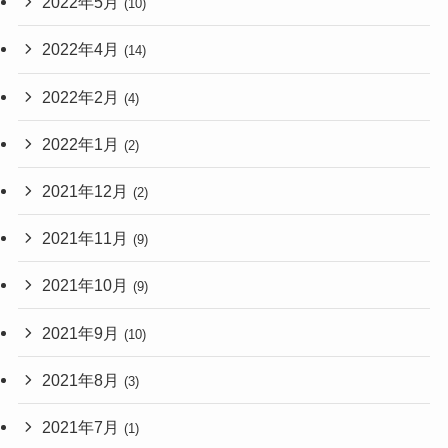
2022年5月
(10)
2022年4月
(14)
2022年2月
(4)
2022年1月
(2)
2021年12月
(2)
2021年11月
(9)
2021年10月
(9)
2021年9月
(10)
2021年8月
(3)
2021年7月
(1)