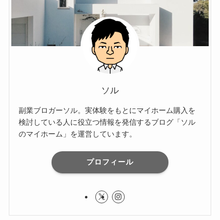
ソル
副業ブロガーソル。実体験をもとにマイホーム購入を
検討している人に役立つ情報を発信するブログ「ソル
のマイホーム」を運営しています。
プロフィール