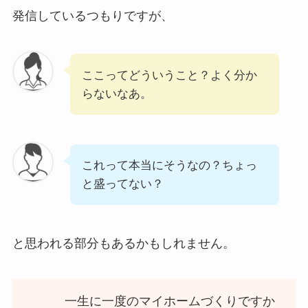
発信しているつもりですが、
ここってどういうこと？よく分か
らないなあ。
これって本当にそうなの？ちょっ
と盛ってない？
と思われる部分もあるかもしれません。
一生に一度のマイホームづくりですか