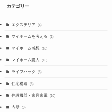
カテゴリー
エクステリア
(4)
マイホームを考える
(1)
マイホーム感想
(10)
マイホーム購入
(16)
ライフハック
(5)
住宅構造
(3)
住設機器・家具家電
(10)
内壁
(3)