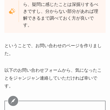
ら、疑問に感じたことは深掘りするべ
きですし、分からない部分があれば理
解できるまで調べておく方が良いで
す。
ということで、お問い合わせのページを作りまし
た。
以下のお問い合わせフォームから、気になったこ
とをジャンジャン連絡していただければ幸いで
す。