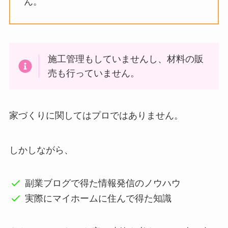
ん。
施工管理もしていませんし、材料の販
売も行っていません。
家づくりに関してはプロではありません。
しかしながら、
副業ブログで得た情報発信のノウハウ
実際にマイホームに住んで得た知識