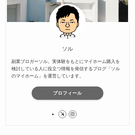
ソル
副業ブロガーソル。実体験をもとにマイホーム購入を
検討している人に役立つ情報を発信するブログ「ソル
のマイホーム」を運営しています。
プロフィール