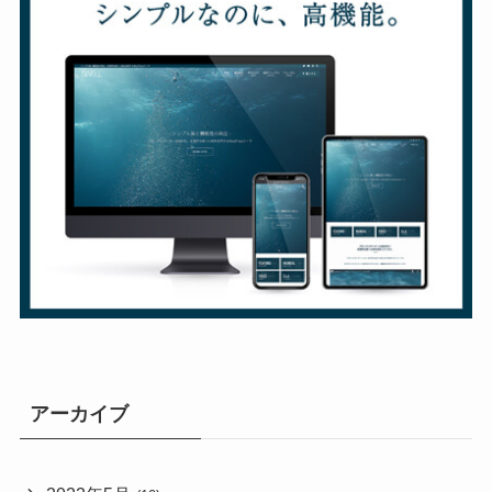
アーカイブ