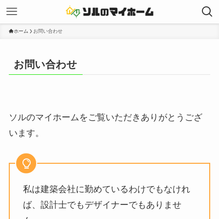
ホーム
お問い合わせ
お問い合わせ
ソルのマイホームをご覧いただきありがとうござ
います。
私は建築会社に勤めているわけでもなけれ
ば、設計士でもデザイナーでもありませ