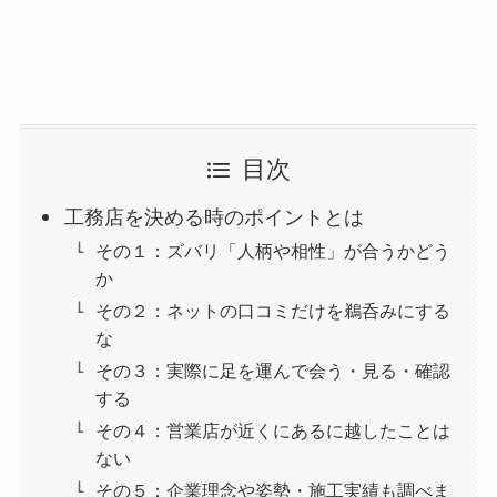
目次
工務店を決める時のポイントとは
その１：ズバリ「人柄や相性」が合うかどう
か
その２：ネットの口コミだけを鵜呑みにする
な
その３：実際に足を運んで会う・見る・確認
する
その４：営業店が近くにあるに越したことは
ない
その５：企業理念や姿勢・施工実績も調べま