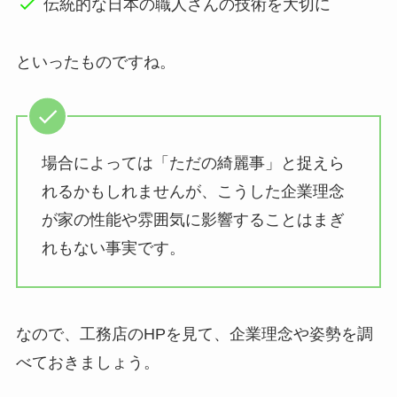
伝統的な日本の職人さんの技術を大切に
といったものですね。
場合によっては「ただの綺麗事」と捉えら
れるかもしれませんが、こうした企業理念
が家の性能や雰囲気に影響することはまぎ
れもない事実です。
なので、工務店のHPを見て、企業理念や姿勢を調
べておきましょう。