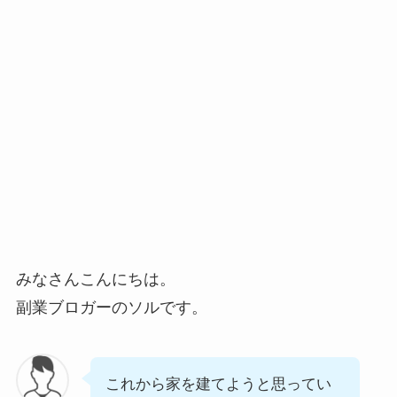
みなさんこんにちは。
副業ブロガーのソルです。
これから家を建てようと思ってい