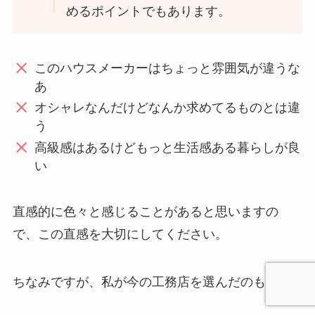
めるポイントでもあります。
このハウスメーカーはちょっと雰囲気が違うな
あ
オシャレなんだけどなんか求めてるものとは違
う
高級感はあるけどもっと生活感ある暮らしが良
い
直感的に色々と感じることがあると思いますの
で、この直感を大切にしてください。
ちなみですが、私が今の工務店を選んだのも