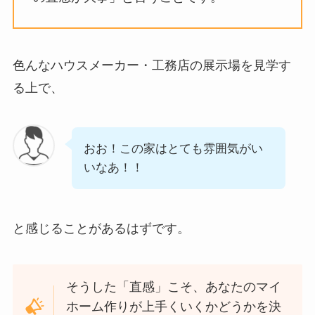
色んなハウスメーカー・工務店の展示場を見学す
る上で、
おお！この家はとても雰囲気がい
いなあ！！
と感じることがあるはずです。
そうした「直感」こそ、あなたのマイ
ホーム作りが上手くいくかどうかを決