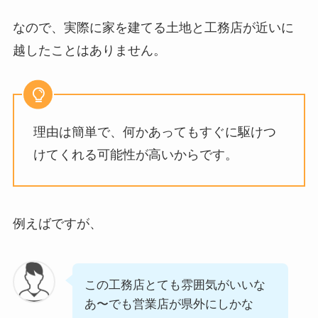
なので、実際に家を建てる土地と工務店が近いに
越したことはありません。
理由は簡単で、何かあってもすぐに駆けつ
けてくれる可能性が高いからです。
例えばですが、
この工務店とても雰囲気がいいな
あ〜でも営業店が県外にしかな