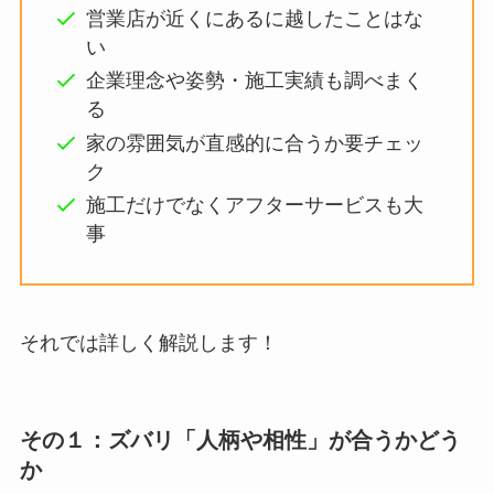
営業店が近くにあるに越したことはな
い
企業理念や姿勢・施工実績も調べまく
る
家の雰囲気が直感的に合うか要チェッ
ク
施工だけでなくアフターサービスも大
事
それでは詳しく解説します！
その１：ズバリ「人柄や相性」が合うかどう
か