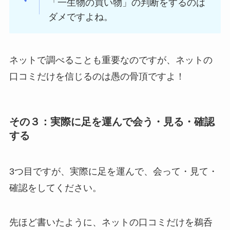
「一生物の買い物」の判断をするのは
ダメですよね。
ネットで調べることも重要なのですが、ネットの
口コミだけを信じるのは愚の骨頂ですよ！
その３：実際に足を運んで会う・見る・確認
する
3つ目ですが、実際に足を運んで、会って・見て・
確認をしてください。
先ほど書いたように、ネットの口コミだけを鵜呑