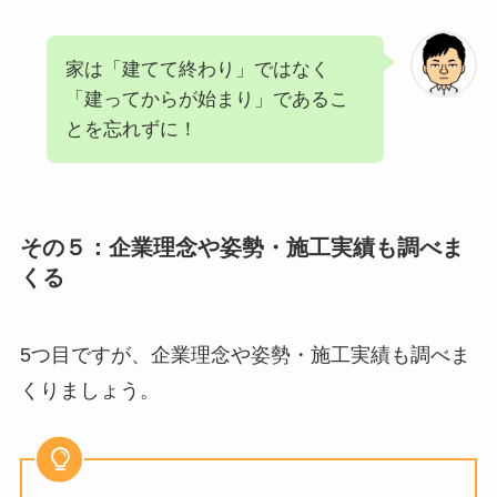
家は「建てて終わり」ではなく
「建ってからが始まり」であるこ
とを忘れずに！
その５：企業理念や姿勢・施工実績も調べま
くる
5つ目ですが、企業理念や姿勢・施工実績も調べま
くりましょう。