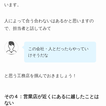
います。
人によって合う合わないはあるかと思いますの
で、担当者と話してみて
この会社・人とだったらやってい
けそうだな
と思う工務店を掴んでおきましょう！
その４：営業店が近くにあるに越したことは
ない