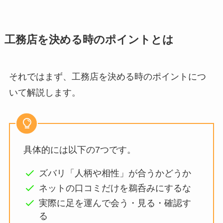
工務店を決める時のポイントとは
それではまず、工務店を決める時のポイントにつ
いて解説します。
具体的には以下の7つです。
ズバリ「人柄や相性」が合うかどうか
ネットの口コミだけを鵜呑みにするな
実際に足を運んで会う・見る・確認す
る