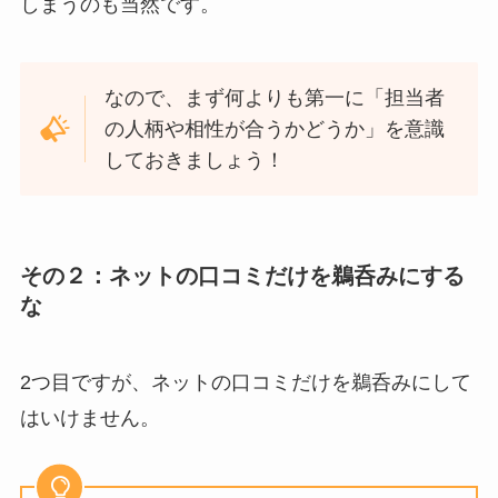
しまうのも当然です。
なので、まず何よりも第一に「担当者
の人柄や相性が合うかどうか」を意識
しておきましょう！
その２：ネットの口コミだけを鵜呑みにする
な
2つ目ですが、ネットの口コミだけを鵜呑みにして
はいけません。