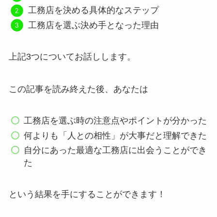
工務店を決める具体的なステップ
工務店を選ぶ決め手となった理由
上記3つについてお話しします。
この記事を読み終えた後、あなたは
工務店を選ぶ時の注意点やポイントが分かった
何よりも「人との相性」が大事だと理解できた
自分にあった最適な工務店に出会うことができ
た
という結果を手にすることができます！