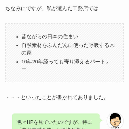
ちなみにですが、私が選んだ工務店では
昔ながらの日本の住まい
自然素材をふんだんに使った呼吸する木
の家
10年20年経っても寄り添えるパートナ
ー
・・・といったことが書かれてありました。
色々HPを見ていたのですが、特に