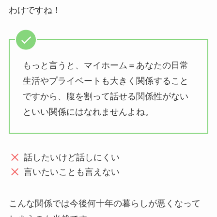
わけですね！
もっと言うと、マイホーム＝あなたの日常
生活やプライベートも大きく関係すること
ですから、腹を割って話せる関係性がない
といい関係にはなれませんよね。
話したいけど話しにくい
言いたいことも言えない
こんな関係では今後何十年の暮らしが悪くなって