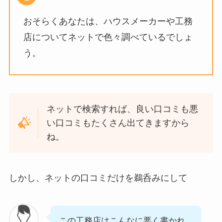
おそらくあなたは、ハウスメーカーや工務
店についてネットで色々調べているでしょ
う。
ネットで検索すれば、良い口コミも悪
い口コミもたくさん出てきますから
ね。
しかし、ネットの口コミだけを鵜呑みにして
この工務店はこんなに悪く書かれ