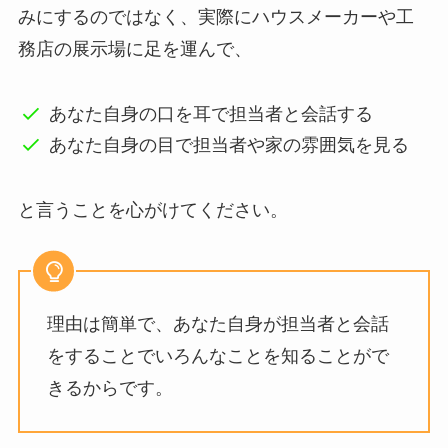
みにするのではなく、実際にハウスメーカーや工
務店の展示場に足を運んで、
あなた自身の口を耳で担当者と会話する
あなた自身の目で担当者や家の雰囲気を見る
と言うことを心がけてください。
理由は簡単で、あなた自身が担当者と会話
をすることでいろんなことを知ることがで
きるからです。