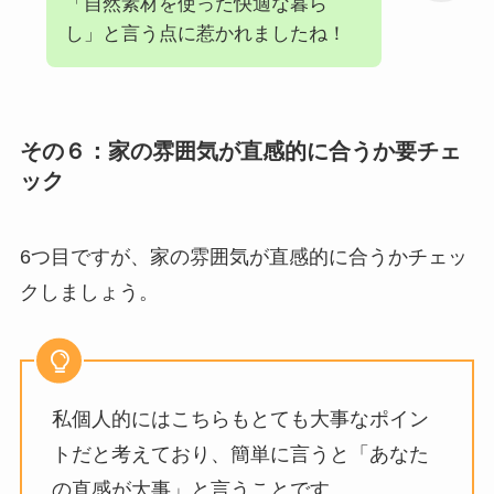
「自然素材を使った快適な暮ら
し」と言う点に惹かれましたね！
その６：家の雰囲気が直感的に合うか要チェ
ック
6つ目ですが、家の雰囲気が直感的に合うかチェッ
クしましょう。
私個人的にはこちらもとても大事なポイン
トだと考えており、簡単に言うと「あなた
の直感が大事」と言うことです。