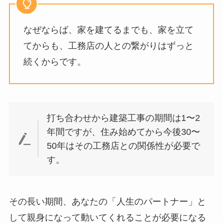
なぜならば、家を建てるまでも、家を立て
てからも、工務店の人との繋がりはずっと
続くからです。
打ち合わせから建築工事の期間は1〜2
年間ですが、住み始めてから今後30〜
50年はその工務店との関係性が必要で
す。
その長い期間、あなたの「人生のパートナー」と
して親身になって動いてくれることが必要になる