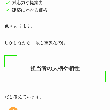
対応力や提案力
建築にかかる価格
色々あります。
しかしながら、最も重要なのは
担当者の人柄や相性
だと考えています。