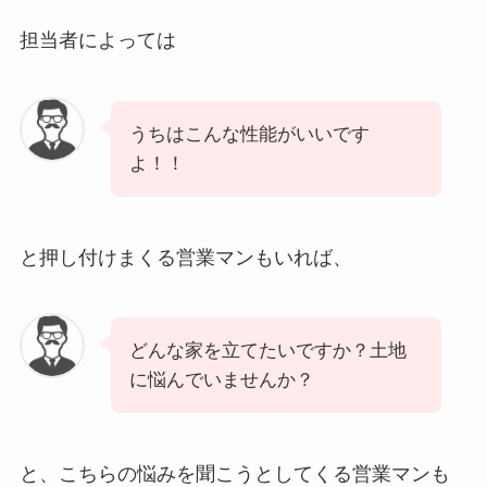
担当者によっては
うちはこんな性能がいいです
よ！！
と押し付けまくる営業マンもいれば、
どんな家を立てたいですか？土地
に悩んでいませんか？
と、こちらの悩みを聞こうとしてくる営業マンも