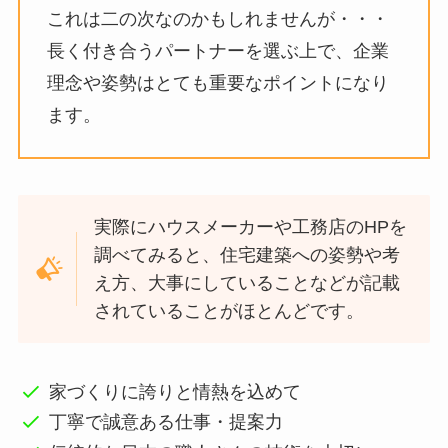
これは二の次なのかもしれませんが・・・
長く付き合うパートナーを選ぶ上で、企業
理念や姿勢はとても重要なポイントになり
ます。
実際にハウスメーカーや工務店のHPを
調べてみると、住宅建築への姿勢や考
え方、大事にしていることなどが記載
されていることがほとんどです。
家づくりに誇りと情熱を込めて
丁寧で誠意ある仕事・提案力