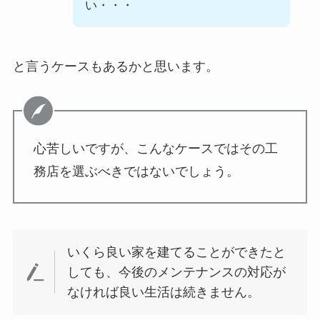
い・・・
と言うケースもあるかと思います。
心苦しいですが、こんなケースではその工
務店を選ぶべきではないでしょう。
いくら良い家を建てることができたと
しても、今後のメンテナンスの対応が
なければ良い生活は続きません。