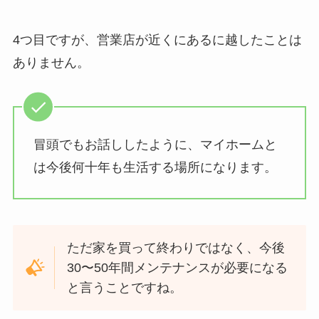
4つ目ですが、営業店が近くにあるに越したことは
ありません。
冒頭でもお話ししたように、マイホームと
は今後何十年も生活する場所になります。
ただ家を買って終わりではなく、今後
30〜50年間メンテナンスが必要になる
と言うことですね。