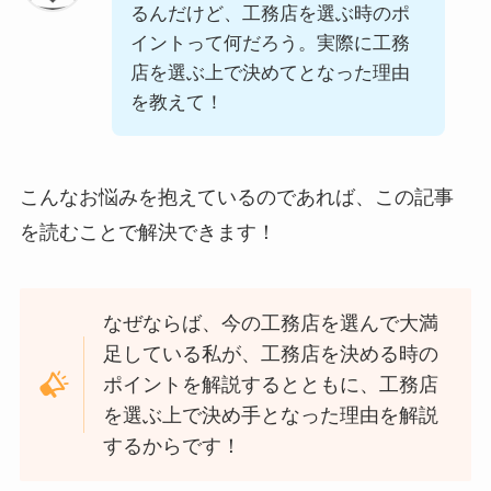
るんだけど、工務店を選ぶ時のポ
イントって何だろう。実際に工務
店を選ぶ上で決めてとなった理由
を教えて！
こんなお悩みを抱えているのであれば、この記事
を読むことで解決できます！
なぜならば、今の工務店を選んで大満
足している私が、工務店を決める時の
ポイントを解説するとともに、工務店
を選ぶ上で決め手となった理由を解説
するからです！