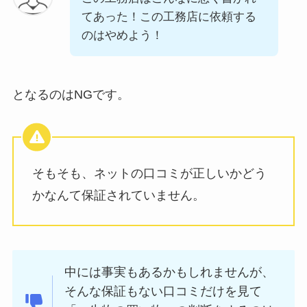
てあった！この工務店に依頼する
のはやめよう！
となるのはNGです。
そもそも、ネットの口コミが正しいかどう
かなんて保証されていません。
中には事実もあるかもしれませんが、
そんな保証もない口コミだけを見て