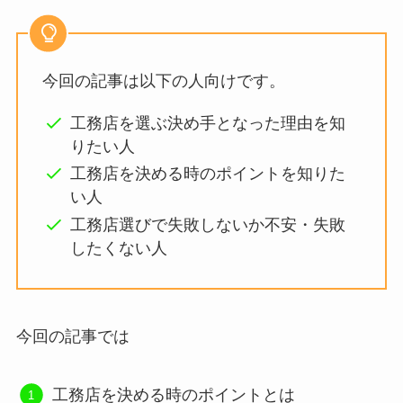
今回の記事は以下の人向けです。
工務店を選ぶ決め手となった理由を知
りたい人
工務店を決める時のポイントを知りた
い人
工務店選びで失敗しないか不安・失敗
したくない人
今回の記事では
工務店を決める時のポイントとは